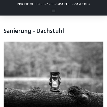
NACHHALTIG - ÖKOLOGISCH - LANGLEBIG
Sanierung - Dachstuhl