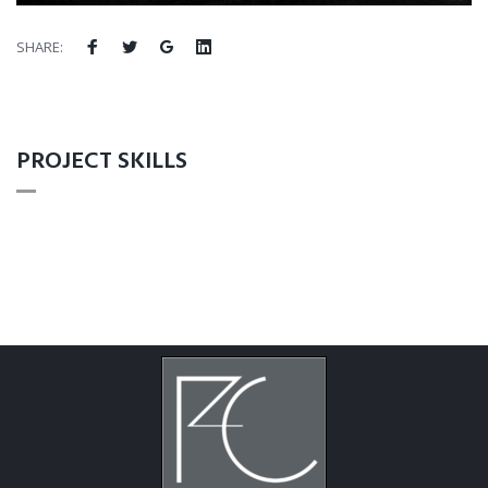
SHARE:
PROJECT SKILLS